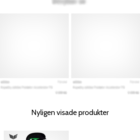
Nyligen visade produkter