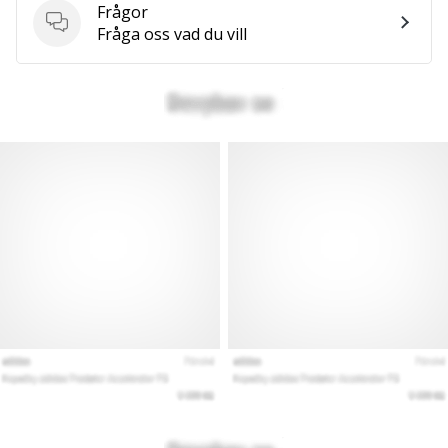
Frågor
Frågor
Fråga oss vad du vill