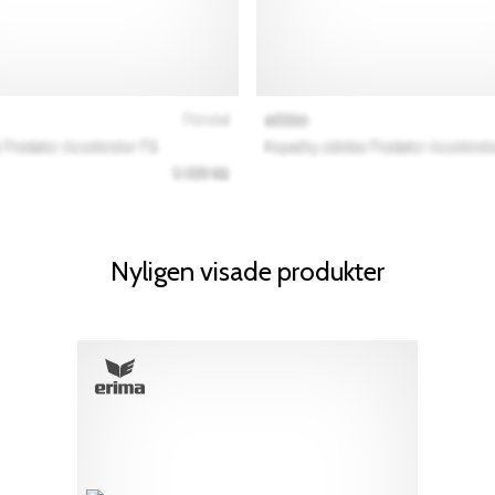
Nyligen visade produkter