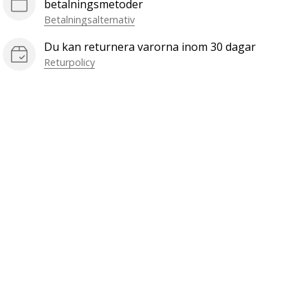
betalningsmetoder
Betalningsalternativ
Du kan returnera varorna inom 30 dagar
Returpolicy