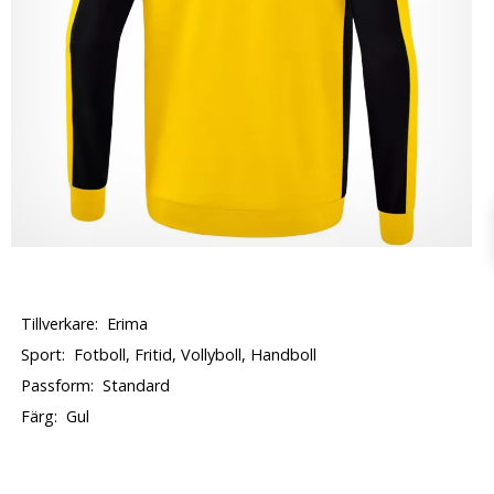
Tillverkare:
Erima
Sport:
Fotboll, Fritid, Vollyboll, Handboll
Passform:
Standard
Färg:
Gul