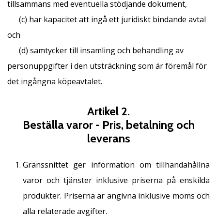
tillsammans med eventuella stödjande dokument,
(c) har kapacitet att ingå ett juridiskt bindande avtal
och
(d) samtycker till insamling och behandling av
personuppgifter i den utsträckning som är föremål för
det ingångna köpeavtalet.
Artikel 2.
Beställa varor - Pris, betalning och
leverans
Gränssnittet ger information om tillhandahållna
varor och tjänster inklusive priserna på enskilda
produkter. Priserna är angivna inklusive moms och
alla relaterade avgifter.