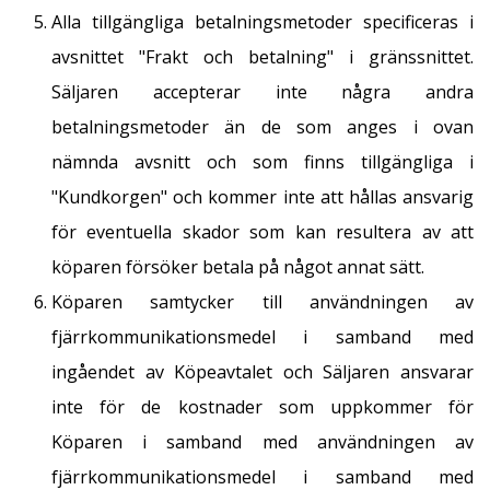
Alla tillgängliga betalningsmetoder specificeras i
avsnittet "Frakt och betalning" i gränssnittet.
Säljaren accepterar inte några andra
betalningsmetoder än de som anges i ovan
nämnda avsnitt och som finns tillgängliga i
"Kundkorgen" och kommer inte att hållas ansvarig
för eventuella skador som kan resultera av att
köparen försöker betala på något annat sätt.
Köparen samtycker till användningen av
fjärrkommunikationsmedel i samband med
ingåendet av Köpeavtalet och Säljaren ansvarar
inte för de kostnader som uppkommer för
Köparen i samband med användningen av
fjärrkommunikationsmedel i samband med