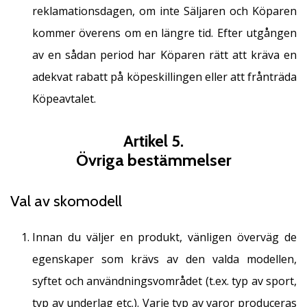
reklamationsdagen, om inte Säljaren och Köparen
kommer överens om en längre tid. Efter utgången
av en sådan period har Köparen rätt att kräva en
adekvat rabatt på köpeskillingen eller att frånträda
Köpeavtalet.
Artikel 5.
Övriga bestämmelser
Val av skomodell
Innan du väljer en produkt, vänligen överväg de
egenskaper som krävs av den valda modellen,
syftet och användningsvområdet (t.ex. typ av sport,
typ av underlag etc.). Varje typ av varor produceras