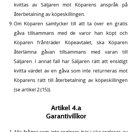
kvittas av Säljaren mot Köparens anspråk på
återbetalning av köpeskillingen.
Om Köparen samtycker till att ta över en gratis
gåva tillsammans med de varor han köpt och
Köparen frånträder Köpeavtalet, ska Köparen
återlämna gåvan tillsammans med varan till
Säljaren. I annat fall har Säljaren rätt att ensidigt
kvitta värdet av en gåva som inte returneras mot
Köparens rätt till återbetalning av köpeskillingen
(se artikel 2.(15)).
Artikel 4.a
Garantivillkor