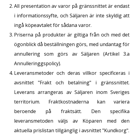
All presentation av varor på gränssnittet är endast
i informationssyfte, och Säljaren är inte skyldig att
ingå köpeavtalet för sådana varor.
Priserna på produkter är giltiga från och med det
ögonblick då beställningen görs, med undantag för
annullering som görs av Säljaren (Artikel 3.a
Annulleringgspolicy).
Leveransmetoder och deras villkor specificeras i
avsnittet "Frakt och betalning" i gränssnittet.
Leverans arrangeras av Säljaren inom Sveriges
territorium. Fraktkostnaderna kan variera
beroende på fraktsätt. Den specifika
leveransmetoden väljs av Köparen med den
aktuella prislistan tillgänglig i avsnittet "Kundkorg".