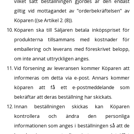
vilket sätt beställningen gjordes är den endast
giltig vid mottagandet av "orderbekräftelsen" av
Köparen ((se Artikel 2. (8)).
Köparen ska till Säljaren betala inköpspriset för
produkterna tillsammans med kostnader för
emballering och leverans med föreskrivet belopp,
om inte annat uttryckligen anges.
Vid försening av leveransen kommer Köparen att
informeras om detta via e-post. Annars kommer
köparen att få ett e-postmeddelande som
bekräftar att deras beställning har skickats.
Innan beställningen skickas kan Köparen
kontrollera och ändra den personliga
informationen som anges i beställningen så att de