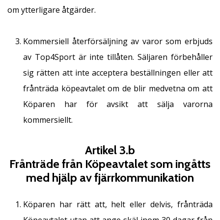
om ytterligare åtgärder.
Kommersiell återförsäljning av varor som erbjuds
av Top4Sport är inte tillåten. Säljaren förbehåller
sig rätten att inte acceptera beställningen eller att
frånträda köpeavtalet om de blir medvetna om att
Köparen har för avsikt att sälja varorna
kommersiellt.
Artikel 3.b
Frånträde från Köpeavtalet som ingåtts
med hjälp av fjärrkommunikation
Köparen har rätt att, helt eller delvis, frånträda