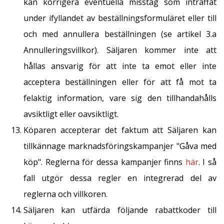
kan korrigera eventuella misstag som inträffat
under ifyllandet av beställningsformuläret eller till
och med annullera beställningen (se artikel 3.a
Annulleringsvillkor). Säljaren kommer inte att
hållas ansvarig för att inte ta emot eller inte
acceptera beställningen eller för att få mot ta
felaktig information, vare sig den tillhandahålls
avsiktligt eller oavsiktligt.
Köparen accepterar det faktum att Säljaren kan
tillkännage marknadsföringskampanjer "Gåva med
köp". Reglerna för dessa kampanjer finns
här
. I så
fall utgör dessa regler en integrerad del av
reglerna och villkoren.
Säljaren kan utfärda följande rabattkoder till