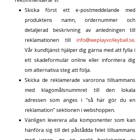
rekommenderar vi:
Skicka först ett e-postmeddelande med
produktens namn, ordernummer och
detaljerad beskrivning av anledningen till
reklamationen till
info@weplayvolleyball.se
.
Vår kundtjänst hjälper dig gärna med att fylla i
ett skadeformulär online eller informera dig
om alternativa steg att följa.
Skicka de reklamerade varorona tillsammans
med klagomålsnummret till den lokala
adressen som anges i "så här gör du en
reklamation" sektionen i webshoppen.
Vänligen leverera alla komponenter som kan
hänföra sig till det påstådda felet tillsammans