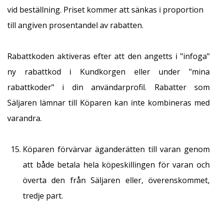
vid beställning. Priset kommer att sänkas i proportion
till angiven prosentandel av rabatten.
Rabattkoden aktiveras efter att den angetts i "infoga"
ny rabattkod i Kundkorgen eller under "mina
rabattkoder" i din användarprofil. Rabatter som
Säljaren lämnar till Köparen kan inte kombineras med
varandra.
Köparen förvärvar äganderätten till varan genom
att både betala hela köpeskillingen för varan och
överta den från Säljaren eller, överenskommet,
tredje part.