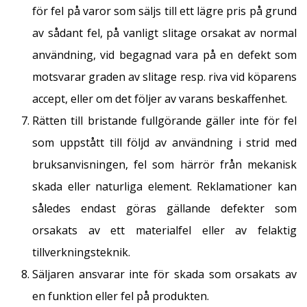
för fel på varor som säljs till ett lägre pris på grund
av sådant fel, på vanligt slitage orsakat av normal
användning, vid begagnad vara på en defekt som
motsvarar graden av slitage resp. riva vid köparens
accept, eller om det följer av varans beskaffenhet.
Rätten till bristande fullgörande gäller inte för fel
som uppstått till följd av användning i strid med
bruksanvisningen, fel som härrör från mekanisk
skada eller naturliga element. Reklamationer kan
således endast göras gällande defekter som
orsakats av ett materialfel eller av felaktig
tillverkningsteknik.
Säljaren ansvarar inte för skada som orsakats av
en funktion eller fel på produkten.