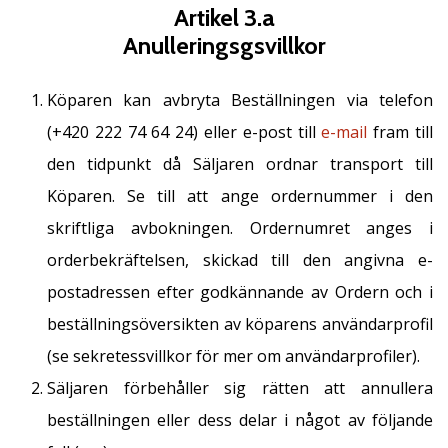
Artikel 3.a
Anulleringsgsvillkor
Köparen kan avbryta Beställningen via telefon
(+420 222 74 64 24) eller e-post till
e-mail
fram till
den tidpunkt då Säljaren ordnar transport till
Köparen. Se till att ange ordernummer i den
skriftliga avbokningen. Ordernumret anges i
orderbekräftelsen, skickad till den angivna e-
postadressen efter godkännande av Ordern och i
beställningsöversikten av köparens användarprofil
(se sekretessvillkor för mer om användarprofiler).
Säljaren förbehåller sig rätten att annullera
beställningen eller dess delar i något av följande