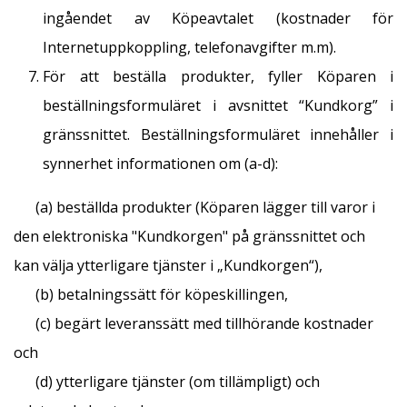
ingåendet av Köpeavtalet (kostnader för
Internetuppkoppling, telefonavgifter m.m).
För att beställa produkter, fyller Köparen i
beställningsformuläret i avsnittet “Kundkorg” i
gränssnittet. Beställningsformuläret innehåller i
synnerhet informationen om (a-d):
(a) beställda produkter (Köparen lägger till varor i
den elektroniska "Kundkorgen" på gränssnittet och
kan välja ytterligare tjänster i „Kundkorgen“),
(b) betalningssätt för köpeskillingen,
(c) begärt leveranssätt med tillhörande kostnader
och
(d) ytterligare tjänster (om tillämpligt) och