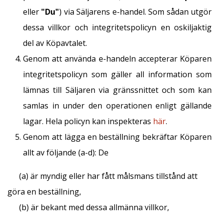
eller
"Du"
) via Säljarens e-handel. Som sådan utgör
dessa villkor och integritetspolicyn en oskiljaktig
del av Köpavtalet.
Genom att använda e-handeln accepterar Köparen
integritetspolicyn som gäller all information som
lämnas till Säljaren via gränssnittet och som kan
samlas in under den operationen enligt gällande
lagar. Hela policyn kan inspekteras
här
.
Genom att lägga en beställning bekräftar Köparen
allt av följande (a-d): De
(a) är myndig eller har fått målsmans tillstånd att
göra en beställning,
(b) är bekant med dessa allmänna villkor,