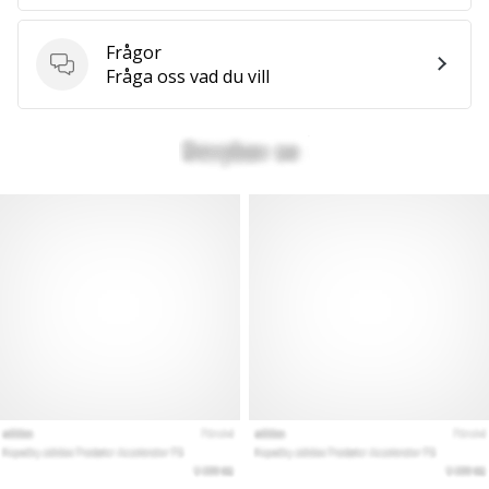
Frågor
Frågor
Fråga oss vad du vill