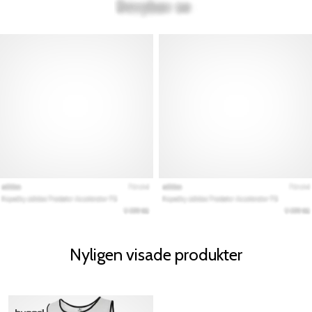
Nyligen visade produkter