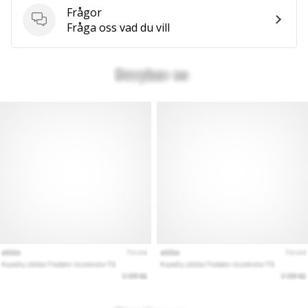
Frågor
Frågor
Fråga oss vad du vill