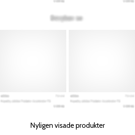
Nyligen visade produkter