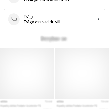
Frågor
Frågor
Fråga oss vad du vill