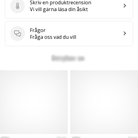
Skriv en produktrecension
Skriv en produktrecension
Vi vill gärna läsa din åsikt
Frågor
Frågor
Fråga oss vad du vill