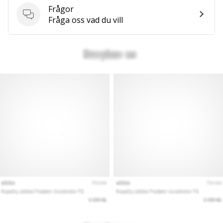
Frågor
Frågor
Fråga oss vad du vill