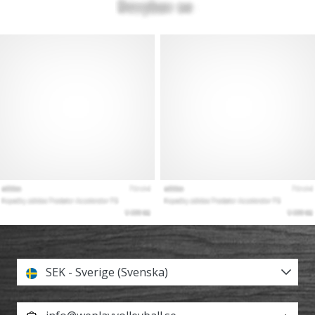
SEK - Sverige (Svenska)