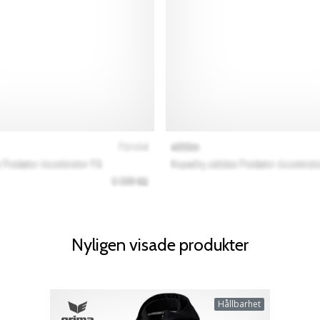
Nyligen visade produkter
Hållbarhet