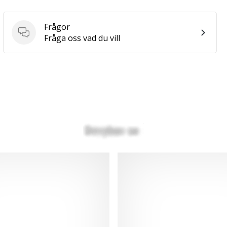
Frågor
Frågor
Fråga oss vad du vill