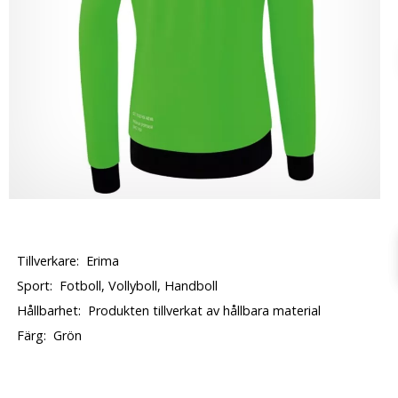
Tillverkare:
Erima
Sport:
Fotboll, Vollyboll, Handboll
Hållbarhet:
Produkten tillverkat av hållbara material
Färg:
Grön