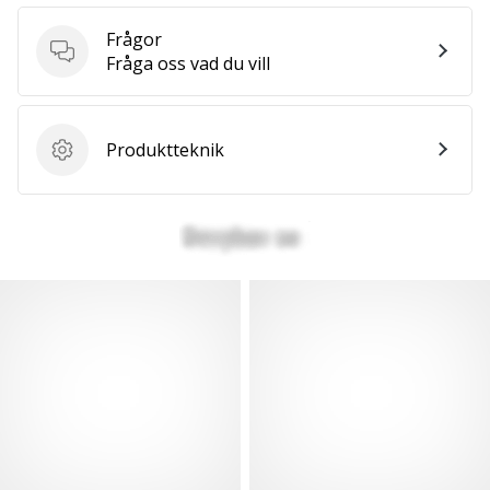
Frågor
Frågor
Fråga oss vad du vill
Produktteknik
Produktteknik