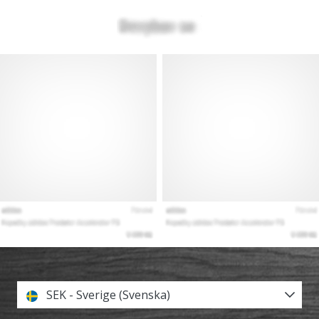
SEK - Sverige (Svenska)