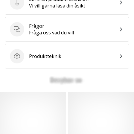
Skriv en produktrecension
Vi vill gärna läsa din åsikt
Frågor
Frågor
Fråga oss vad du vill
Produktteknik
Produktteknik