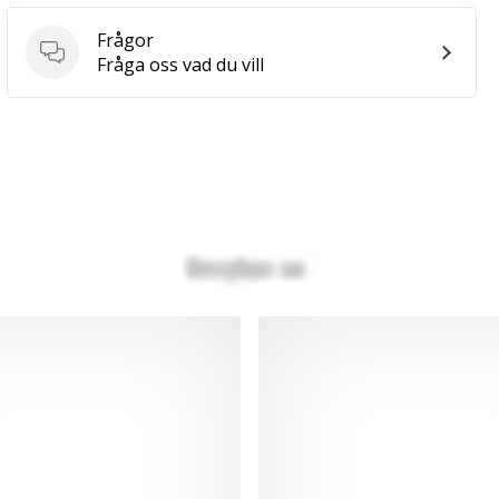
Frågor
Frågor
Fråga oss vad du vill