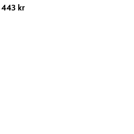
443 kr