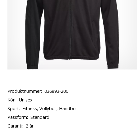
Produktnummer:
036893-200
Kön:
Unisex
Sport:
Fitness, Vollyboll, Handboll
Passform:
Standard
Garanti:
2 år