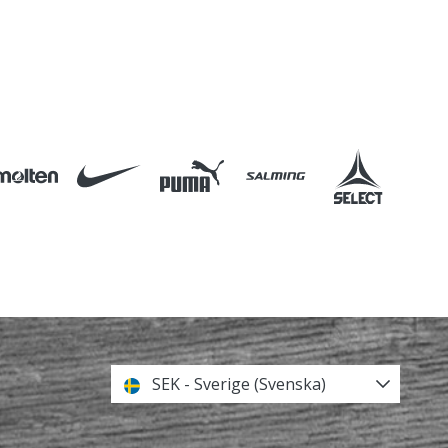
SEK - Sverige (Svenska)