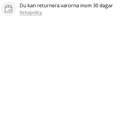
Du kan returnera varorna inom 30 dagar
Returpolicy