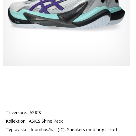
Tillverkare:
ASICS
Kollektion:
ASICS Shine Pack
Typ av sko:
Inomhus/hall (IC), Sneakers med högt skaft