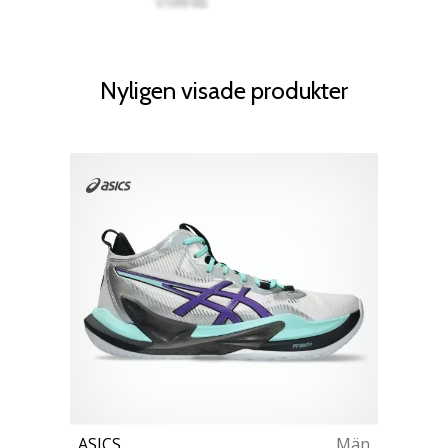
Nyligen visade produkter
ASICS
Män